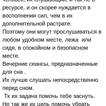
ресурсе, и он скорее нуждается в 
восполнении сил, чем в их 
дополнительной растрате.
Поэтому они могут прослушиваться в 
любом удобном месте, лежа  или 
сидя, в спокойном и безопасном 
месте. 
Вечерние сеансы, предназначенные 
для сна .
Их лучше слушать непосредственно 
перед сном.
 Тк их задача помочь тебе заснуть. 
Но так же их цель помочь убрать 