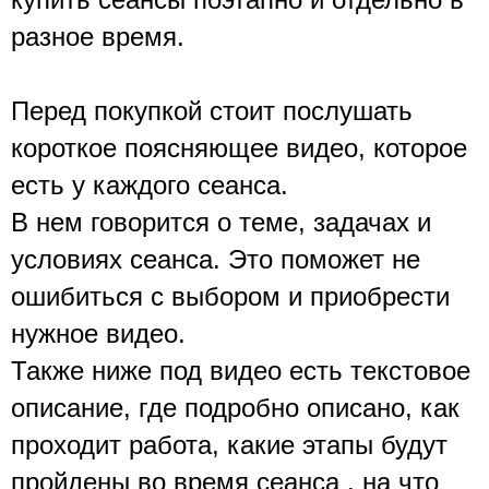
разное время.
Перед покупкой стоит послушать 
короткое поясняющее видео, которое 
есть у каждого сеанса.
В нем говорится о теме, задачах и 
условиях сеанса. Это поможет не 
ошибиться с выбором и приобрести 
нужное видео.
Также ниже под видео есть текстовое 
описание, где подробно описано, как 
проходит работа, какие этапы будут 
пройдены во время сеанса , на что 