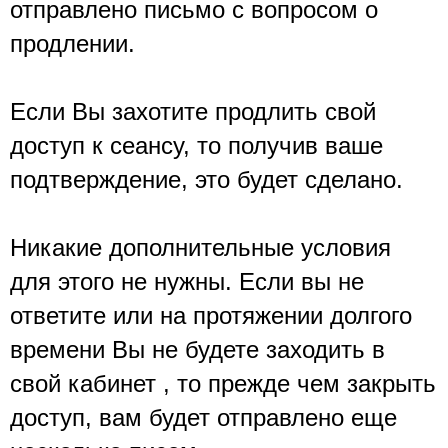
отправлено письмо с вопросом о 
продлении.
Если Вы захотите продлить свой 
доступ к сеансу, то получив ваше 
подтверждение, это будет сделано.
Никакие дополнительные условия 
для этого не нужны. Если вы не 
ответите или на протяжении долгого 
времени Вы не будете заходить в 
свой кабинет , то прежде чем закрыть 
доступ, вам будет отправлено еще 