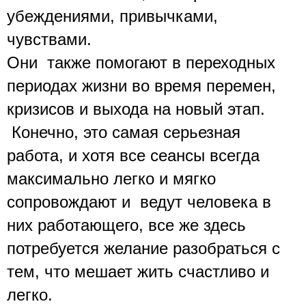
убеждениями, привычками, 
чувствами. 
Они  также помогают в переходных 
периодах жизни во время перемен, 
кризисов и выхода на новый этап.
 Конечно, это самая серьезная 
работа, и хотя все сеансы всегда 
максимально легко и мягко 
сопровождают и  ведут человека в 
них работающего, все же здесь 
потребуется желание разобраться с 
тем, что мешает жить счастливо и 
легко. 