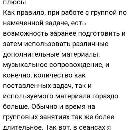
плюсы.
Как правило, при работе с группой по
намеченной задаче, есть
возможность заранее подготовить и
затем использовать различные
дополнительные материалы,
музыкальное сопровождение, и
конечно, количество как
поставленных задач, так и
используемого материала гораздо
больше. Обычно и время на
групповых занятиях так же более
длительное. Так вот, в сеансах я