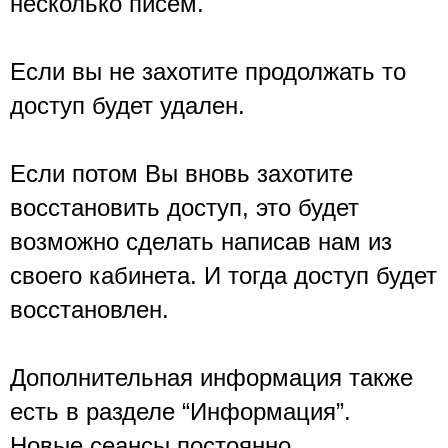
несколько писем. 
Если вы не захотите продолжать то 
доступ будет удален.
Если потом Вы вновь захотите 
восстановить доступ, это будет 
возможно сделать написав нам из 
своего кабинета. И тогда доступ будет 
восстановлен.
Дополнительная информация также 
есть в разделе “Информация”.
Новые сеансы постоянно 