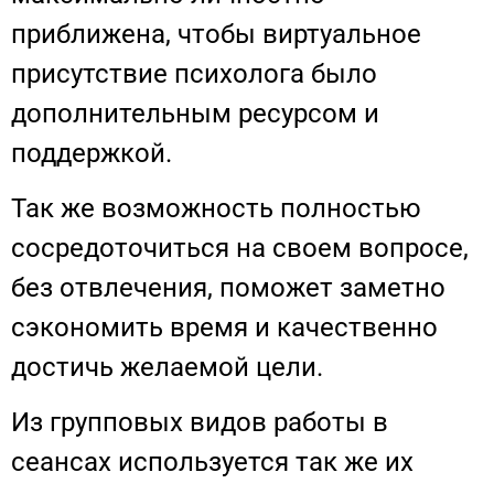
приближена, чтобы виртуальное
присутствие психолога было
дополнительным ресурсом и
поддержкой.
Так же возможность полностью
сосредоточиться на своем вопросе,
без отвлечения, поможет заметно
сэкономить время и качественно
достичь желаемой цели.
Из групповых видов работы в
сеансах используется так же их