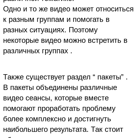
Одно и то же видео может относиться 
к разным группам и помогать в 
разных ситуациях. Поэтому 
некоторые видео можно встретить в 
различных группах .
Также существует раздел “ пакеты” .
В пакеты объединены различные 
видео сеансы, которые вместе 
помогают проработать проблему 
более комплексно и достигнуть 
наибольшего результата. Так стоит 