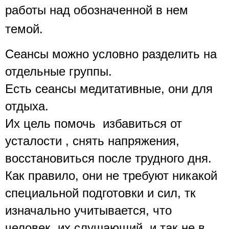
работы над обозначенной в нем 
темой. 
Сеансы можно условно разделить на 
отдельные группы.
Есть сеансы медитативные, они для 
отдыха.
Их цель помочь  избавиться от 
усталости , снять напряжения, 
восстановиться после трудного дня.
Как правило, они не требуют никакой 
специальной подготовки и сил, тк 
изначально учитывается, что 
человек, их слушающий, и так не в 