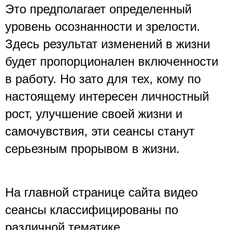
Это предполагает определенный 
уровень осознанности и зрелости. 
Здесь результат изменений в жизни 
будет пропорционален включенности 
в работу. Но зато для тех, кому по 
настоящему интересен личностный 
рост, улучшение своей жизни и 
самочувствия, эти сеансы станут 
серьезным прорывом в жизни. 
На главной странице сайта видео 
сеансы классифицированы по 
различной тематике. 