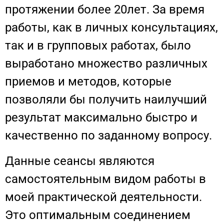
протяжении более 20лет. За время
работы, как в личных консультациях,
так и в групповых работах, было
выработано множество различных
приемов и методов, которые
позволяли бы получить наилучший
результат максимально быстро и
качественно по заданному вопросу.
Данные сеансы являются
самостоятельным видом работы в
моей практической деятельности.
Это оптимальным соединением