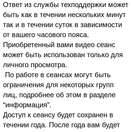
Ответ из службы техподдержки может 
быть как в течении нескольких минут 
так и в течении суток в зависимости 
от вашего часового пояса. 
Приобретенный вами видео сеанс 
может быть использован только для 
личного просмотра.
 По работе в сеансах могут быть 
ограничения для некоторых групп 
лиц, подробнее об этом в разделе 
“информация”. 
Доступ к сеансу будет сохранен в 
течении года. После года вам будет 