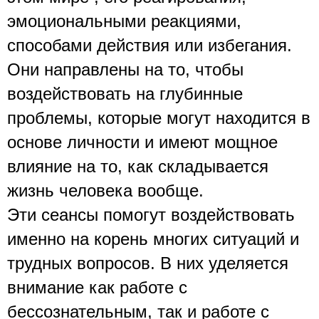
эмоциональными реакциями, 
способами действия или избегания. 
Они направлены на то, чтобы 
воздействовать на глубинные 
проблемы, которые могут находится в 
основе личности и имеют мощное 
влияние на то, как складывается 
жизнь человека вообще. 
Эти сеансы помогут воздействовать 
именно на корень многих ситуаций и 
трудных вопросов. В них уделяется 
внимание как работе с 
бессознательным, так и работе с 