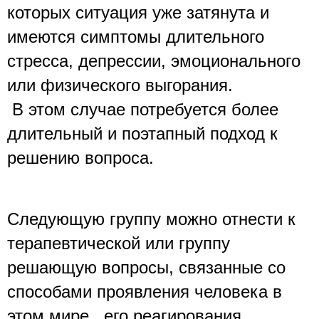
которых ситуация уже затянута и 
имеются симптомы длительного 
стресса, депрессии, эмоционального 
или физического выгорания.
 В этом случае потребуется более 
длительный и поэтапный подход к 
решению вопроса. 
Следующую группу можно отнести к 
терапевтической или группу 
решающую вопросы, связанные со 
способами проявления человека в 
этом мире , его реагирования, 