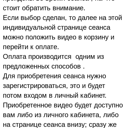
стоит обратить внимание.
Если выбор сделан, то далее на этой  
индивидуальной странице сеанса 
можно положить видео в корзину и 
перейти к оплате. 
Оплата производится  одним из 
предложенных способов .
Для приобретения сеанса нужно 
зарегистрироваться, это и будет 
потом входом в личный кабинет.
Приобретенное видео будет доступно 
вам либо из личного кабинета, либо 
на странице сеанса внизу; сразу же 