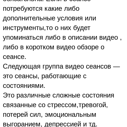
потребуются какие либо 
дополнительные условия или 
инструменты,то о них будет 
упоминаться либо в описании видео , 
либо в коротком видео обзоре о 
сеансе. 
Следующая группа видео сеансов — 
это сеансы, работающие с 
состояниями.
Это различные сложные состояния 
связанные со стрессом,тревогой, 
потерей сил, эмоциональным 
выгоранием, депрессией и тд.