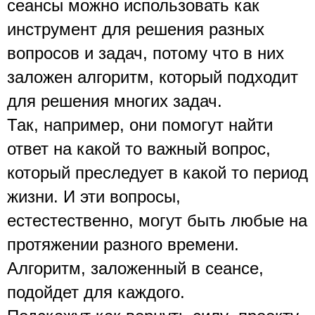
сеансы можно использовать как 
инструмент для решения разных 
вопросов и задач, потому что в них 
заложен алгоритм, который подходит 
для решения многих задач.  
Так, например, они помогут найти 
ответ на какой то важный вопрос, 
который преследует в какой то период 
жизни. И эти вопросы, 
естестественно, могут быть любые на 
протяжении разного времени. 
Алгоритм, заложенный в сеансе, 
подойдет для каждого.