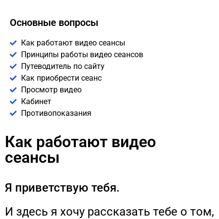
Основные вопросы
Как работают видео сеансы
Принципы работы видео сеансов
Путеводитель по сайту
Как приобрести сеанс
Просмотр видео
Кабинет
Противопоказания
Как работают видео
сеансы
Я приветствую тебя.
И здесь я хочу рассказать тебе о том,