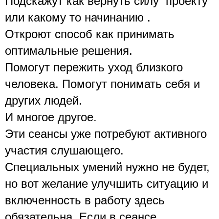
Подскажут как вернуть силу  проекту 
или какому то начинанию . 
Откроют способ как принимать 
оптимальные решения.
Помогут пережить уход близкого 
человека. Помогут понимать себя и 
других людей.
И многое другое.
Эти сеансы уже потребуют активного 
участия слушающего.
Специальных умений нужно не будет, 
но вот желание улучшить ситуацию и 
включенность в работу здесь 
обязательна. Если в сеансе 