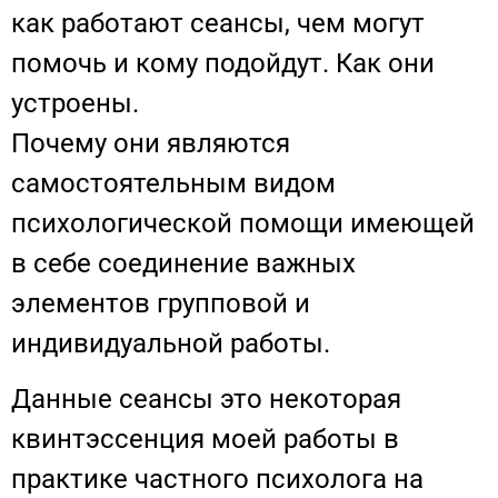
как работают сеансы, чем могут
помочь и кому подойдут. Как они
устроены.
Почему они являются
самостоятельным видом
психологической помощи имеющей
в себе соединение важных
элементов групповой и
индивидуальной работы.
Данные сеансы это некоторая
квинтэссенция моей работы в
практике частного психолога на