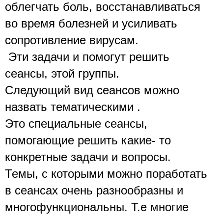
облегчать боль, восстанавливаться 
во время болезней и усиливать 
сопротивление вирусам.
 Эти задачи и помогут решить 
сеансы, этой группы.
Следующий вид сеансов можно 
назвать тематическими .
Это специальные сеансы, 
помогающие решить какие- то 
конкретные задачи и вопросы. 
Темы, с которыми можно поработать 
в сеансах очень разнообразны и 
многофункциональны. Т.е многие 