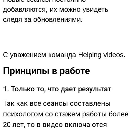
добавляются, их можно увидеть 
следя за обновлениями. 
С уважением команда Helping videos.
Принципы в работе
1. Только то, что дает результат
Так как все сеансы составлены
психологом со стажем работы более
20 лет, то в видео включаются