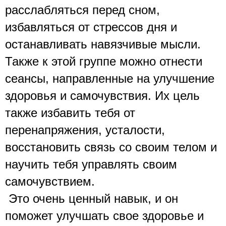
расслабляться перед сном, 
избавляться от стрессов дня и 
останавливать навязчивые мысли.
Также к этой группе можно отнести 
сеансы, направленные на улучшение 
здоровья и самочувствия. Их цель 
также избавить тебя от 
перенапряжения, усталости, 
восстановить связь со своим телом и 
научить тебя управлять своим 
самочувствием.
 Это очень ценный навык, и он 
поможет улучшать свое здоровье и 