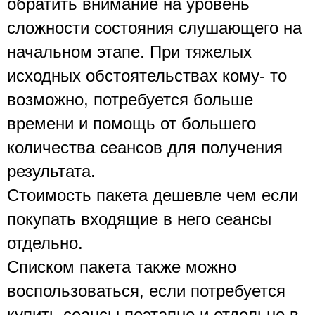
обратить внимание на уровень 
сложности состояния слушающего на 
начальном этапе. При тяжелых  
исходных обстоятельствах кому- то 
возможно, потребуется больше 
времени и помощь от большего 
количества сеансов для получения 
результата.
Стоимость пакета дешевле чем если 
покупать входящие в него сеансы 
отдельно. 
Списком пакета также можно 
воспользоваться, если потребуется  
купить сеансы поэтапно и отдельно в 