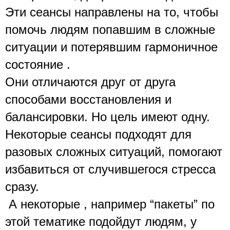
Эти сеансы направлены на то, чтобы 
помочь людям попавшим в сложные 
ситуации и потерявшим гармоничное 
состояние . 
Они отличаются друг от друга 
способами восстановления и 
балансировки. Но цель имеют одну. 
Некоторые сеансы подходят для 
разовых сложных ситуаций, помогают 
избавиться от случившегося стресса 
сразу.
 А некоторые , например “пакеты” по 
этой тематике подойдут людям, у 