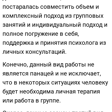
постаралась совместить объем и
комплексный подход из групповых
занятий и индивидуальный подход и
полное погружение в себя,
поддержка и принятия психолога из
личных консультаций.
Конечно, данный вид работы не
является панацей и не исключает,
что в некоторых ситуациях человеку
будет необходима личная терапия
или работа в группе.