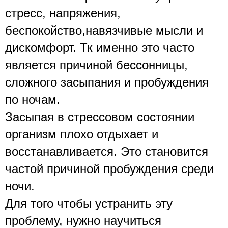
стресс, напряжения, 
беспокойство,навязчивые мысли и 
дискомфорт. Тк именно это часто 
является причиной бессонницы, 
сложного засыпания и пробуждения 
по ночам.
Засыпая в стрессовом состоянии 
организм плохо отдыхает и 
восстанавливается. Это становится 
частой причиной пробуждения среди 
ночи. 
Для того чтобы устранить эту 
проблему, нужно научиться 