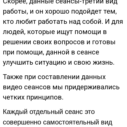
Скорее, данные сеансы-третий вид
работы, и он хорошо подойдет тем,
кто любит работать над собой. И для
людей, которые ищут помощи в
решении своих вопросов и готовы
при помощи, данной в сеансе
улучшить ситуацию и свою жизнь.
Также при составлении данных
видео сеансов мы придерживались
четких принципов.
Каждый отдельный сеанс это 
совершенно самостоятельный вид 