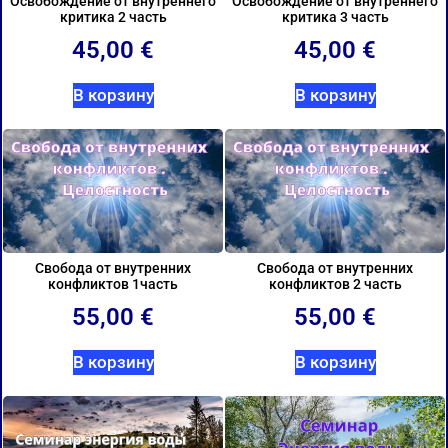
Освобождение от внутреннего
Освобождение от внутреннего
критика 2 часть
критика 3 часть
45,00
€
45,00
€
В корзину
В корзину
Свобода от внутренних
Свобода от внутренних
конфликтов 1часть
конфликтов 2 часть
55,00
€
55,00
€
В корзину
В корзину