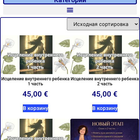
Категории
Исцеление внутреннего ребенка
Исцеление внутреннего ребенка
1 часть
2 часть
45,00
€
45,00
€
В корзину
В корзину