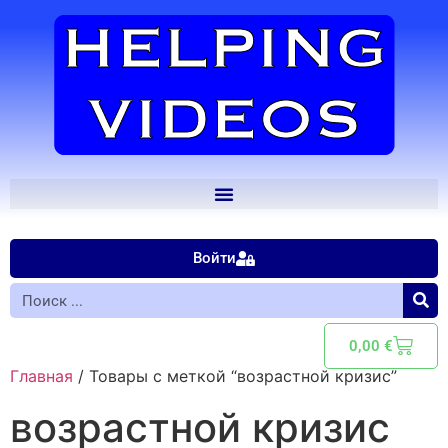
Войти
0,00
€
Главная
/ Товары с меткой “возрастной кризис”
возрастной кризис