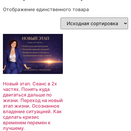
Отображение единственного товара
Новый этап. Сеанс в 2х
частях. Понять куда
двигаться дальше по
жизни. Переход на новый
этап жизни. Осознанное
владение ситуацией. Как
сделать кризис
временем перемен к
лучшему.