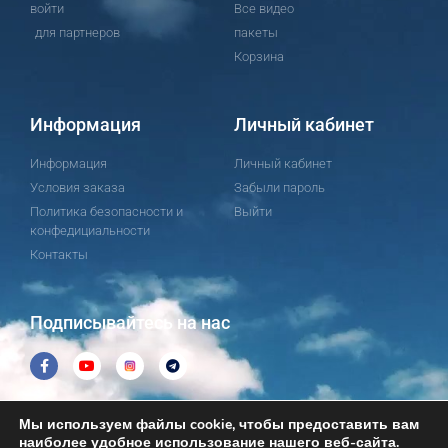
войти
Все видео
для партнеров
пакеты
Корзина
Информация
Личный кабинет
Информация
Личный кабинет
Условия заказа
Забыли пароль
Политика безопасности и
Выйти
конфедициальности
Контакты
Подписывайтесь на нас
Мы используем файлы cookie, чтобы предоставить вам
наиболее удобное использование нашего веб-сайта.