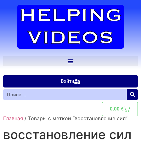
Войти
0,00
€
Главная
/ Товары с меткой “восстановление сил”
восстановление сил