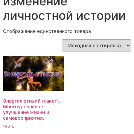
изменение
личностной истории
Отображение единственного товара
Энергия стихий (пакет).
Многоуровневое
улучшение жизни и
самовосприятия.
140 €