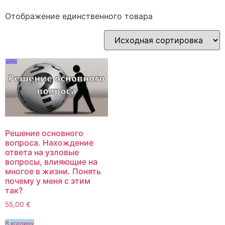
Отображение единственного товара
Решение основного
вопроса. Нахождение
ответа на узловые
вопросы, влияющие на
многое в жизни. Понять
почему у меня с этим
так?
55,00
€
В корзину