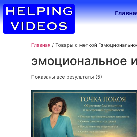
Главна
Главная
/ Товары с меткой “эмоционально
эмоциональное 
Показаны все результаты (5)