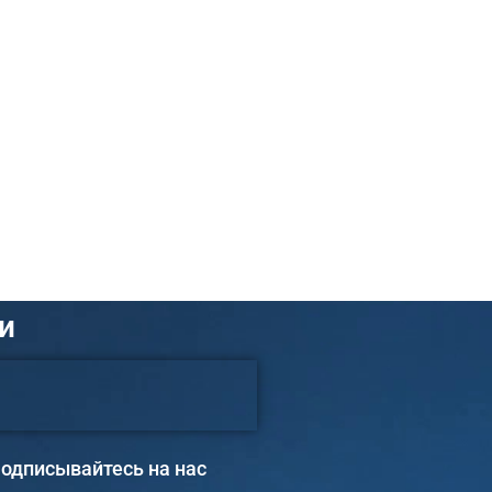
и
одписывайтесь на нас