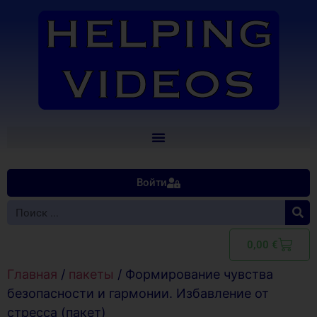
Войти
0,00
€
Главная
/
пакеты
/ Формирование чувства
безопасности и гармонии. Избавление от
стресса (пакет)