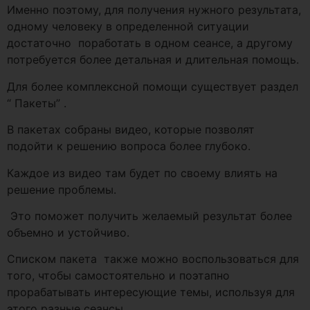
Именно поэтому, для получения нужного результата,
одному человеку в определенной ситуации
достаточно поработать в одном сеансе, а другому
потребуется более детальная и длительная помощь.
Для более комплексной помощи существует раздел
“ Пакеты” .
В пакетах собраны видео, которые позволят
подойти к решению вопроса более глубоко.
Каждое из видео там будет по своему влиять на
решение проблемы.
Это поможет получить желаемый результат более
объемно и устойчиво.
Списком пакета также можно воспользоваться для
того, чтобы самостоятельно и поэтапно
прорабатывать интересующие темы, используя для
этого разные сеансы.