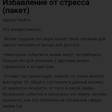
Избавление от стресса
(пакет)
Здравствуйте.
Это раздел пакеты.
Любая трудная ситуация может быть сложнее для
одного человека и проще для другого.
Некоторые события в жизни могут потребовать
больше сил для решения, с другими можно
справиться и за один раз.
Почему так происходит, зависит от очень многих
факторов. От общего состояния в данный момент,
от зрелости личности, от того в какой сфере
произошло событие и насколько это имело личную
важность, как это повлияло на остальные сферы
жизни т.д