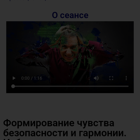
О сеансе
Формирование чувства
безопасности и гармонии.