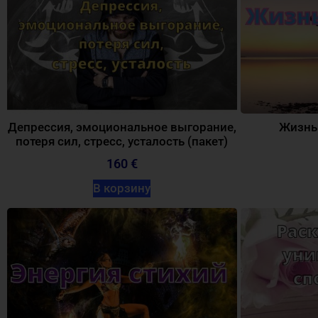
Депрессия, эмоциональное выгорание,
Жизнь 
потеря сил, стресс, усталость (пакет)
160 €
В корзину