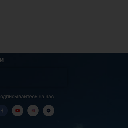
и
одписывайтесь на нас