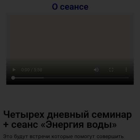
О сеансе
Четырех дневный семинар
+ сеанс «Энергия воды»
Это будут встречи которые помогут совершить