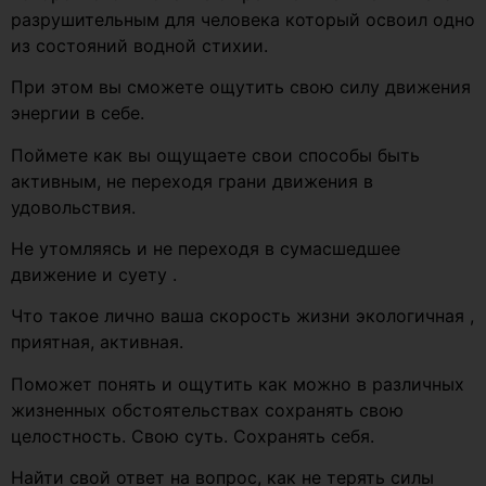
разрушительным для человека который освоил одно
из состояний водной стихии.
При этом вы сможете ощутить свою силу движения
энергии в себе.
Поймете как вы ощущаете свои способы быть
активным, не переходя грани движения в
удовольствия.
Не утомляясь и не переходя в сумасшедшее
движение и суету .
Что такое лично ваша скорость жизни экологичная ,
приятная, активная.
Поможет понять и ощутить как можно в различных
жизненных обстоятельствах сохранять свою
целостность. Свою суть. Сохранять себя.
Найти свой ответ на вопрос, как не терять силы