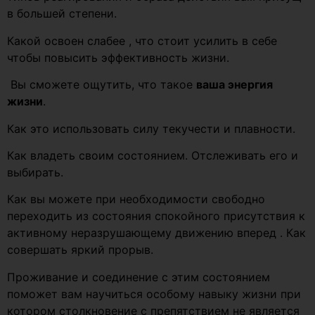
в большей степени.
Какой освоен слабее , что стоит усилить в себе
чтобы повысить эффективность жизни.
Вы сможете ощутить, что такое
ваша энергия
жизни
.
Как это использовать силу текучести и плавности.
Как владеть своим состоянием. Отслеживать его и
выбирать.
Как вы можете при необходимости свободно
переходить из состояния спокойного присутствия к
активному неразрушающему движению вперед . Как
совершать яркий прорыв.
Проживание и соединение с этим состоянием
поможет вам научиться особому навыку жизни при
котором столкновение с препятствием не является