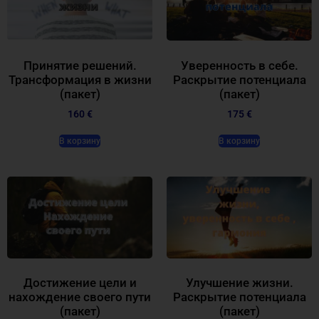
Принятие решений.
Уверенность в себе.
Трансформация в жизни
Раскрытие потенциала
(пакет)
(пакет)
160 €
175 €
В корзину
В корзину
Достижение цели и
Улучшение жизни.
нахождение своего пути
Раскрытие потенциала
(пакет)
(пакет)