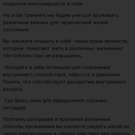
открытие многомерности в себе.
На этом тренинге мы будем учиться проживать
различные важные для гармоничной жизни
состояния.
Вы сможете открыть в себе такие грани личности,
которые помогают жить в различных жизненных
обстоятельствах не разрушаясь.
Находить в себе потенциал для сохранения
внутреннего спокойствия, гибкости и движения.
Понять, что способствует раскрытию внутреннего
ресурса.
Где брать силы для преодоления сложных
ситуаций.
Поэтапно раскрывая и проживая различные
способы проживания вы сможете увидеть какой из
типов реагирования и образа действия вам присущ