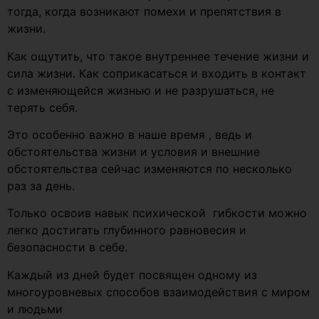
тогда, когда возникают помехи и препятствия в
жизни.
Как ощутить, что такое внутреннее течение жизни и
сила жизни. Как соприкасаться и входить в контакт
с изменяющейся жизнью и не разрушаться, не
терять себя.
Это особенно важно в наше время , ведь и
обстоятельства жизни и условия и внешние
обстоятельства сейчас изменяются по несколько
раз за день.
Только освоив навык психической гибкости можно
легко достигать глубинного равновесия и
безопасности в себе.
Каждый из дней будет посвящен одному из
многоуровневых способов взаимодействия с миром
и людьми