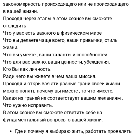
закономерность происходящего или не происходящего
в вашей жизни.
Проходя через этапы в этом сеансе вы сможете
отследить
Что у вас есть важного в физическом мире
Что вы делаете чаще всего, ваши привычки, стиль
жизни.
Что вы умеете , ваши таланты и способностей
Что для вас важно, ваши ценности, убеждения.
Кто Вы как личность.
Ради чего вы живете в чем ваша миссия.
Проходя и открывая эти разные грани своей жизни
можно понять почему вы имеете , то что имеете.
Какая из граней не соответствует вашим желаниям .
Что нужно исправить.
В этом сеансе вы сможете ответить себе на
фундаментальный вопросы о вашей жизни.
Где и почему я выбираю жить, работать проявлять