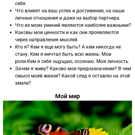
себя.
Что влияет на ваш успех и достижения, на наши
личные отношения и даже на выбор партнера.
Что из моих умений являются наиболее важными?
Каковы мои ценности и как они проявляются
через направления мыслей.
Кто я? Кем я еще могу быть? А кем никогда не
стану. Кем я мечтал быть всю жизнь. Мои
роли.Кем я себя ощущаю, осознаю. Моя личность.
Зачем я живу? Каково мое предназначение? В чем
смысл моей жизни? Какой след я оставлю на этой
земле?
Мой мир