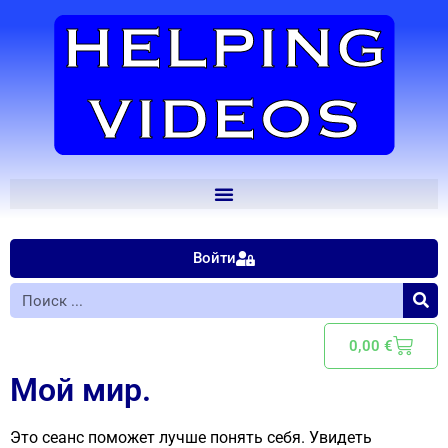
Войти
0,00
€
Мой мир.
Это сеанс поможет лучше понять себя. Увидеть