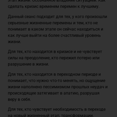
этап жизни. Осознанное владение ситуацией. Как
сделать кризис временем перемен к лучшему.
Данный сеанс подходит для тех, у кого произошли
серьезные жизненные перемены и тем, кто не
понимает в каком этапе он сейчас находиться и
как лучше выйти на более счастливый уровень
жизни.
Для тех, кто находится в кризисе и не чувствует
силы на преодоление, кто пережил потерю или
разрушение в жизни.
Для тех, кто находится в переходном периоде и
понимает, что нужно что-то менять, но ощущение
жизни наполнено пессимизмом прошлых неудач и
происходящее затягивает в апатию, разрушая
веру в себя.
Для тех, кто чувствует необходимость в переходе
на новый жизненный этап, трансформации,