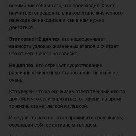
понимании себя и того, что происходит. Хочет
научиться определять в каком этапе жизненного
перехода он находится и как в нем нужно
двигаться.
Этот сеанс НЕ для тех
, кто недооценивает
важность узловых жизненных этапов и считает,
что от него ничего не зависит.
Не для тех,
кто отрицает существование
различных жизненных этапов, приятных или не
очень.
Кто уверен, что за его жизнь ответственный кто-то
другой, и что если спрятаться от жизни, на время,
то жизнь станет легкой и гладкой.
И не для тех, кто не готов проживать свою жизнь,
осознавая себя ее активным творцом.