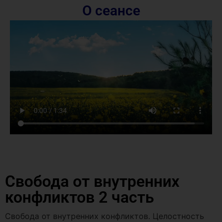
О сеансе
Свобода от внутренних
конфликтов 2 часть
Свобода от внутренних конфликтов. Целостность