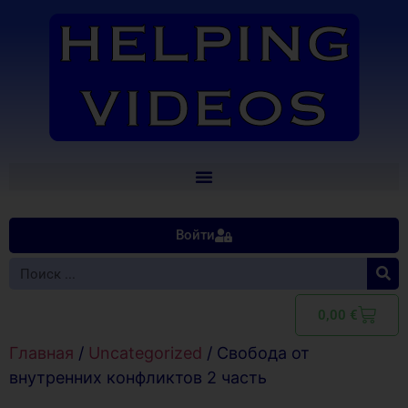
Войти
0,00
€
Главная
/
Uncategorized
/ Свобода от
внутренних конфликтов 2 часть