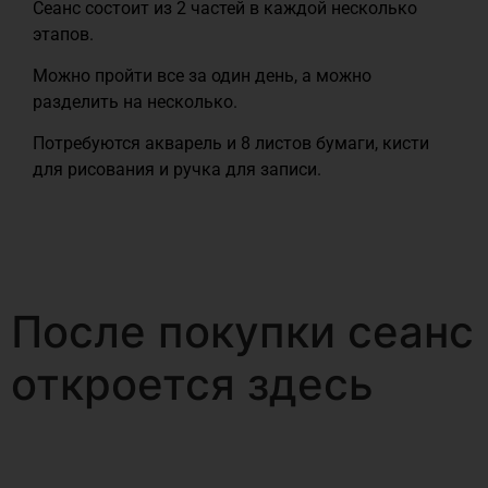
Сеанс состоит из 2 частей в каждой несколько
этапов.
Можно пройти все за один день, а можно
разделить на несколько.
Потребуются акварель и 8 листов бумаги, кисти
для рисования и ручка для записи.
После покупки сеанс
откроется здесь